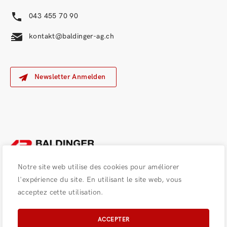
043 455 70 90
kontakt@baldinger-ag.ch
Newsletter Anmelden
Notre site web utilise des cookies pour améliorer
l'expérience du site. En utilisant le site web, vous
acceptez cette utilisation.
Impressum
© 2026 by Carrosserie Baldinger AG
ACCEPTER