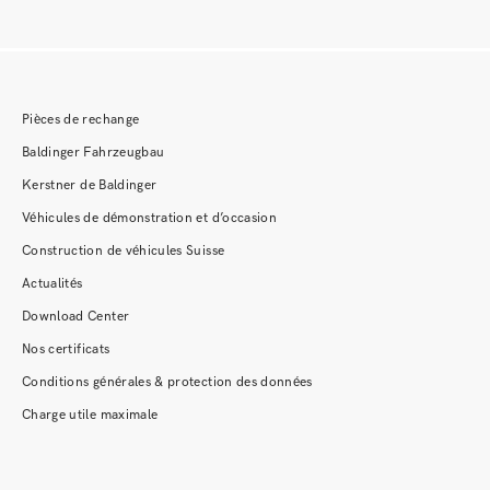
Pièces de rechange
Baldinger Fahrzeugbau
Kerstner de Baldinger
Véhicules de démonstration et d’occasion
Construction de véhicules Suisse
Actualités
Download Center
Nos certificats
Conditions générales & protection des données
Charge utile maximale