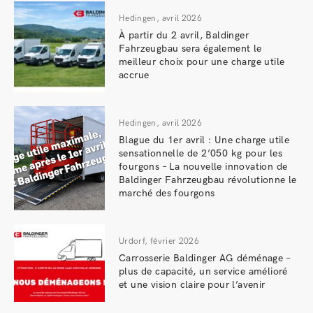
Hedingen, avril 2026
À partir du 2 avril, Baldinger
Fahrzeugbau sera également le
meilleur choix pour une charge utile
accrue
Hedingen, avril 2026
Blague du 1er avril : Une charge utile
sensationnelle de 2’050 kg pour les
fourgons – La nouvelle innovation de
Baldinger Fahrzeugbau révolutionne le
marché des fourgons
Urdorf, février 2026
Carrosserie Baldinger AG déménage –
plus de capacité, un service amélioré
et une vision claire pour l’avenir