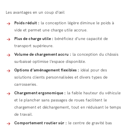
Les avantages en un coup d’œil
Poids réduit :
la conception légère diminue le poids à
vide et permet une charge utile accrue.
Plus de charge utile :
bénéficiez d’une capacité de
transport supérieure.
Volume de chargement accru :
la conception du châssis
surbaissé optimise l’espace disponible.
Options d’aménagement flexibles :
idéal pour des
solutions clients personnalisées et divers types de
carrosseries.
Chargement ergonomique :
la faible hauteur du véhicule
et le plancher sans passages de roues facilitent le
chargement et déchargement, tout en réduisant le temps
de travail.
Comportement routier sûr :
le centre de gravité bas