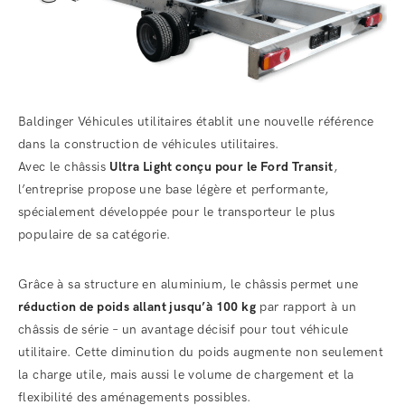
Baldinger Véhicules utilitaires établit une nouvelle référence
dans la construction de véhicules utilitaires.
Avec le châssis
Ultra Light conçu pour le Ford Transit
,
l’entreprise propose une base légère et performante,
spécialement développée pour le transporteur le plus
populaire de sa catégorie.
Grâce à sa structure en aluminium, le châssis permet une
réduction de poids allant jusqu’à 100 kg
par rapport à un
châssis de série – un avantage décisif pour tout véhicule
utilitaire. Cette diminution du poids augmente non seulement
la charge utile, mais aussi le volume de chargement et la
flexibilité des aménagements possibles.