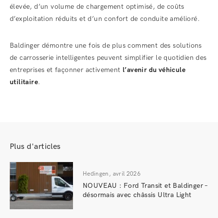
élevée, d’un volume de chargement optimisé, de coûts
d’exploitation réduits et d’un confort de conduite amélioré.
Baldinger démontre une fois de plus comment des solutions
de carrosserie intelligentes peuvent simplifier le quotidien des
entreprises et façonner activement
l’avenir du véhicule
utilitaire
.
Plus d'articles
Hedingen, avril 2026
NOUVEAU : Ford Transit et Baldinger –
désormais avec châssis Ultra Light