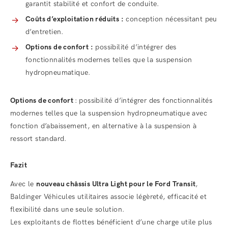
garantit stabilité et confort de conduite.
Coûts d’exploitation réduits :
conception nécessitant peu
d’entretien.
Options de confort :
possibilité d’intégrer des
fonctionnalités modernes telles que la suspension
hydropneumatique.
Options de confort
: possibilité d’intégrer des fonctionnalités
modernes telles que la suspension hydropneumatique avec
fonction d’abaissement, en alternative à la suspension à
ressort standard.
Fazit
Avec le
nouveau châssis Ultra Light pour le Ford Transit
,
Baldinger Véhicules utilitaires associe légèreté, efficacité et
flexibilité dans une seule solution.
Les exploitants de flottes bénéficient d’une charge utile plus