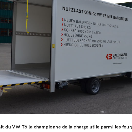
it du VW T6 la championne de la charge utile parmi les four