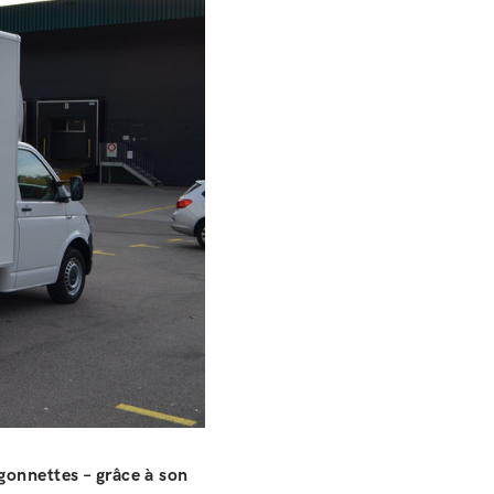
gonnettes – grâce à son