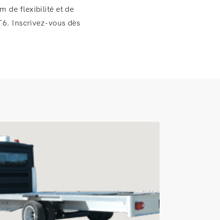
de flexibilité et de
T6. Inscrivez-vous dès