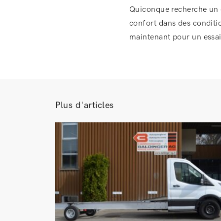
Quiconque recherche un c
confort dans des conditi
maintenant pour un essai
Plus d'articles