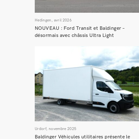
Hedingen, avril 2026
NOUVEAU : Ford Transit et Baldinger –
désormais avec châssis Ultra Light
Urdorf, novembre 2025
Baldinger Véhicules utilitaires présente le