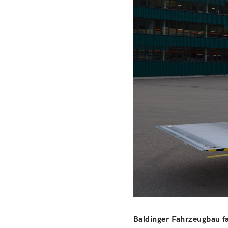
Baldinger Fahrzeugbau fa