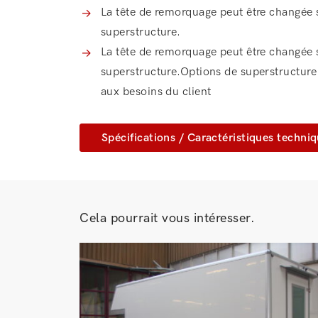
La tête de remorquage peut être changée
superstructure.
La tête de remorquage peut être changée
superstructure.Options de superstructure
aux besoins du client
Spécifications / Caractéristiques techni
Cela pourrait vous intéresser.