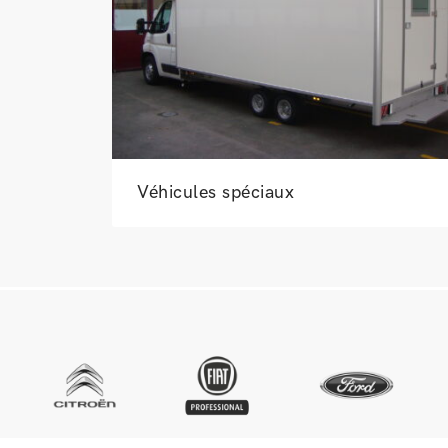
Véhicules spéciaux