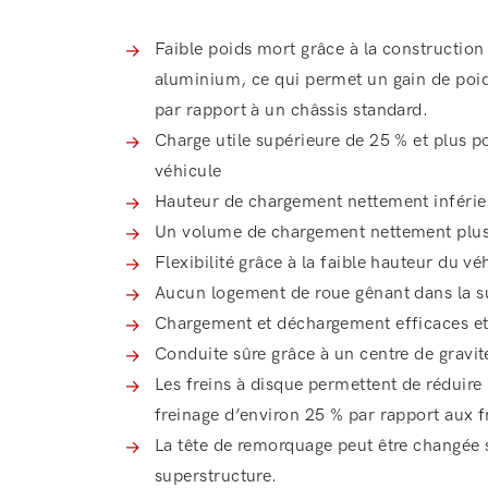
Faible poids mort grâce à la construction
aluminium, ce qui permet un gain de poi
par rapport à un châssis standard.
Charge utile supérieure de 25 % et plus p
véhicule
Hauteur de chargement nettement inférie
Un volume de chargement nettement plus
Flexibilité grâce à la faible hauteur du vé
Aucun logement de roue gênant dans la s
Chargement et déchargement efficaces e
Conduite sûre grâce à un centre de gravit
Les freins à disque permettent de réduire 
freinage d’environ 25 % par rapport aux 
La tête de remorquage peut être changée
superstructure.