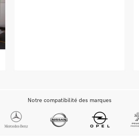
Notre compatibilité des marques