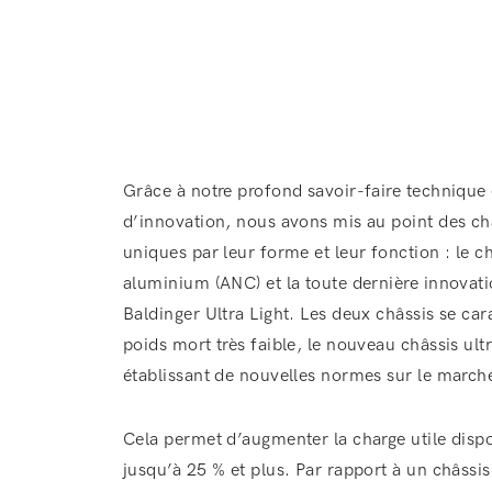
Grâce à notre profond savoir-faire technique 
d’innovation, nous avons mis au point des ch
uniques par leur forme et leur fonction : le c
aluminium (ANC) et la toute dernière innovati
Baldinger Ultra Light. Les deux châssis se car
poids mort très faible, le nouveau châssis ult
établissant de nouvelles normes sur le march
Cela permet d’augmenter la charge utile dispo
jusqu’à 25 % et plus. Par rapport à un châssis