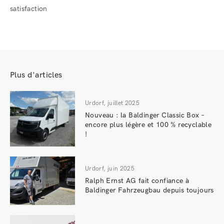
Plus d'articles
Urdorf, juillet 2025
Nouveau : la Baldinger Classic Box –
encore plus légère et 100 % recyclable
!
Urdorf, juin 2025
Ralph Ernst AG fait confiance à
Baldinger Fahrzeugbau depuis toujours