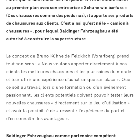
au premier plan avec son entreprise « Schuhe wie barfuss »
(Des chaussures comme des pieds nus), il apporte ses produits
de chaussures aux clients. C’est ainsi qu’est né le « camion à
chaussures », pour lequel Baldinger Fahrzeugbau a été
autorisé à construire la superstructure.
Le concept de Bruno Kühne de Feldkirch (Vorarlberg) prend
tout son sens : « Nous voulons apporter directement à nos
clients les meilleures chaussures et les plus saines du monde
et leur offrir une expérience d’achat unique sur place ». Que
ce soit au travail, lors d’une formation ou d’un événement
passionnant, les clients potentiels doivent pouvoir tester leurs
nouvelles chaussures « directement sur le lieu d’utilisation »
et avoir la possibilité de « ressentir l’expérience du port et
d’en connaître les avantages ».
Baldinger Fahrzeugbau comme partenaire compétent