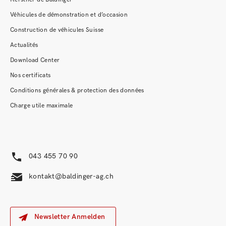
Véhicules de démonstration et d’occasion
Construction de véhicules Suisse
Actualités
Download Center
Nos certificats
Conditions générales & protection des données
Charge utile maximale
043 455 70 90
kontakt@baldinger-ag.ch
Newsletter Anmelden