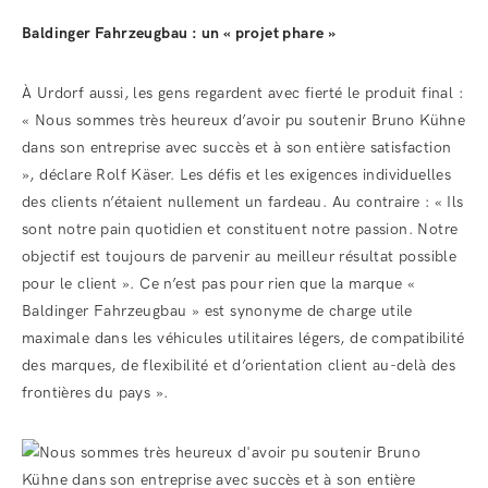
Baldinger Fahrzeugbau : un « projet phare »
À Urdorf aussi, les gens regardent avec fierté le produit final :
« Nous sommes très heureux d’avoir pu soutenir Bruno Kühne
dans son entreprise avec succès et à son entière satisfaction
», déclare Rolf Käser. Les défis et les exigences individuelles
des clients n’étaient nullement un fardeau. Au contraire : « Ils
sont notre pain quotidien et constituent notre passion. Notre
objectif est toujours de parvenir au meilleur résultat possible
pour le client ». Ce n’est pas pour rien que la marque «
Baldinger Fahrzeugbau » est synonyme de charge utile
maximale dans les véhicules utilitaires légers, de compatibilité
des marques, de flexibilité et d’orientation client au-delà des
frontières du pays ».