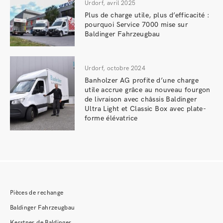
Urdorf, avril 2025
Plus de charge utile, plus d’efficacité :
pourquoi Service 7000 mise sur
Baldinger Fahrzeugbau
Urdorf, octobre 2024
Banholzer AG profite d’une charge
utile accrue grâce au nouveau fourgon
de livraison avec châssis Baldinger
Ultra Light et Classic Box avec plate-
forme élévatrice
Pièces de rechange
Baldinger Fahrzeugbau
Kerstner de Baldinger