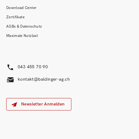
Download Center
Zertifikate
AGBs & Datenschutz
Maximale Nutzlast
043 455 70 90
kontakt@baldinger-ag.ch
Newsletter Anmelden