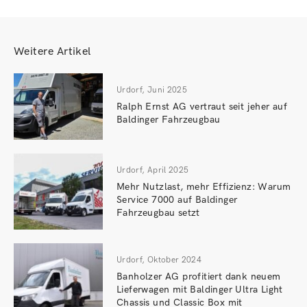
Weitere Artikel
Urdorf, Juni 2025
Ralph Ernst AG vertraut seit jeher auf
Baldinger Fahrzeugbau
Urdorf, April 2025
Mehr Nutzlast, mehr Effizienz: Warum
Service 7000 auf Baldinger
Fahrzeugbau setzt
Urdorf, Oktober 2024
Banholzer AG profitiert dank neuem
Lieferwagen mit Baldinger Ultra Light
Chassis und Classic Box mit