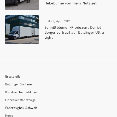
Hebebühne von mehr Nutzlast
Urdorf, April 2021
Schnittblumen-Produzent Daniel
Berger vertraut auf Baldinger Ultra
Light
Ersatzteile
Baldinger Sortiment
Kerstner bei Baldinger
Gebrauchtfahrzeuge
Fahrzeugbau Schweiz
News