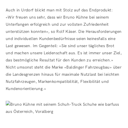
Auch in Urdorf blickt man mit Stolz auf das Endprodukt:
«Wir freuen uns sehr, dass wir Bruno Kühne bei seinem
Unterfangen erfolgreich und zur vollsten Zufriedenheit
unterstützen konnten», so Rolf Käser. Die Herausforderungen
und individuellen Kundenbedürfnisse seien keinesfalls eine
Last gewesen. Im Gegenteil: «Sie sind unser tägliches Brot
und machen unsere Leidenschaft aus. Es ist immer unser Ziel,
das bestmögliche Resultat für den Kunden zu erreichen.»
Nicht umsonst steht die Marke «Baldinger Fahrzeugbau» über
die Landesgrenzen hinaus für maximale Nutzlast bei leichten
Nutzfahrzeugen, Markenkompatibilität, Flexibilität und
Kundenorientierung.»