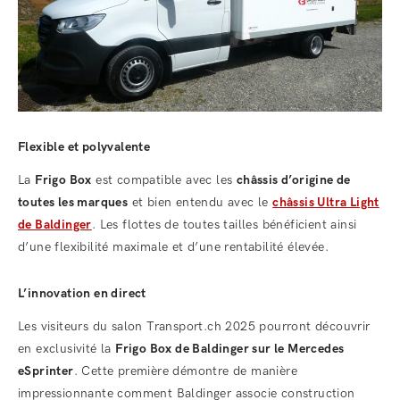
Flexible et polyvalente
La
Frigo Box
est compatible avec les
châssis d’origine de
toutes les marques
et bien entendu avec le
châssis Ultra Light
de Baldinger
. Les flottes de toutes tailles bénéficient ainsi
d’une flexibilité maximale et d’une rentabilité élevée.
L’innovation en direct
Les visiteurs du salon Transport.ch 2025 pourront découvrir
en exclusivité la
Frigo Box de Baldinger sur le Mercedes
eSprinter
. Cette première démontre de manière
impressionnante comment Baldinger associe construction