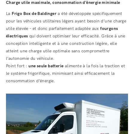
Charge utile maximale, consommation d’énergie minimale
La
Frigo Box de Baldinger
a été développée spécifiquement
pour les véhicules utilitaires légers ayant besoin d’une charge
utile élevée – et donc parfaitement adaptée aux
fourgons
électriques
qui doivent optimiser leur efficacité. Grâce à une
conception intelligente et à une construction légère, elle
atteint une charge utile optimale sans compromettre
l’autonomie du véhicule.
Point fort :
une seule batterie
alimente à la fois la traction et
le système frigorifique, minimisant ainsi efficacement la
consommation d’énergie.