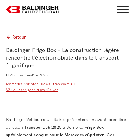
Menu b
Retour
Baldinger Frigo Box – La construction légère
rencontre l’électromobilité dans le transport
frigorifique
Urdorf, septembre 2025
Mercedes Sprinter
News
transport-CH
Véhicules frigorifiques d'hiver
Baldinger Véhicules Utilitaires présentera en avant-première
au salon
Transport.ch 2025
à Berne sa
Frigo Box
spécialement conçue pour le Mercedes eSprinter
. Ces