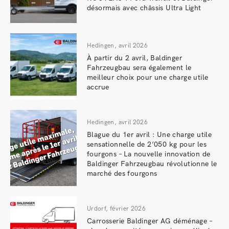
désormais avec châssis Ultra Light
Hedingen, avril 2026
À partir du 2 avril, Baldinger
Fahrzeugbau sera également le
meilleur choix pour une charge utile
accrue
Hedingen, avril 2026
Blague du 1er avril : Une charge utile
sensationnelle de 2’050 kg pour les
fourgons – La nouvelle innovation de
Baldinger Fahrzeugbau révolutionne le
marché des fourgons
Urdorf, février 2026
Carrosserie Baldinger AG déménage –