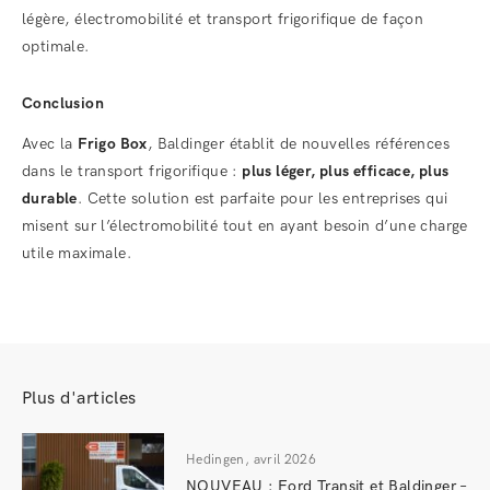
légère, électromobilité et transport frigorifique de façon
optimale.
Conclusion
Avec la
Frigo Box
, Baldinger établit de nouvelles références
dans le transport frigorifique :
plus léger, plus efficace, plus
durable
. Cette solution est parfaite pour les entreprises qui
misent sur l’électromobilité tout en ayant besoin d’une charge
utile maximale.
Plus d'articles
Hedingen, avril 2026
NOUVEAU : Ford Transit et Baldinger –