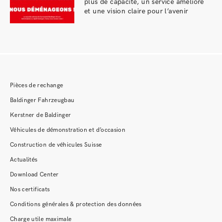
plus de capacité, un service amélioré
et une vision claire pour l’avenir
Pièces de rechange
Baldinger Fahrzeugbau
Kerstner de Baldinger
Véhicules de démonstration et d’occasion
Construction de véhicules Suisse
Actualités
Download Center
Nos certificats
Conditions générales & protection des données
Charge utile maximale