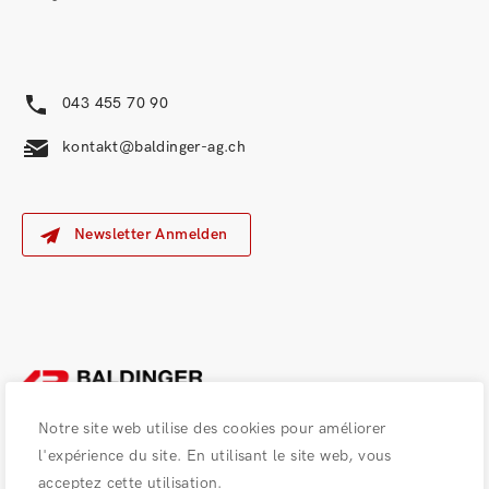
043 455 70 90
kontakt@baldinger-ag.ch
Newsletter Anmelden
Notre site web utilise des cookies pour améliorer
l'expérience du site. En utilisant le site web, vous
acceptez cette utilisation.