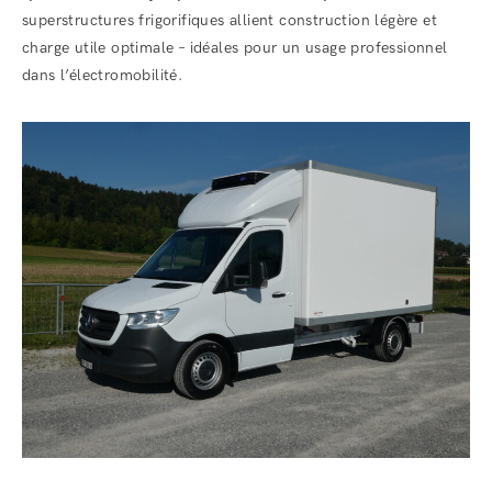
superstructures frigorifiques allient construction légère et
charge utile optimale – idéales pour un usage professionnel
dans l’électromobilité.