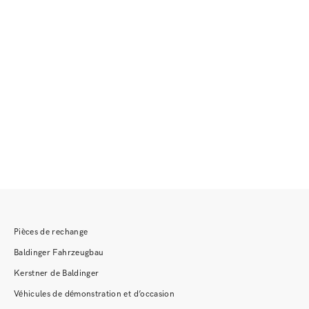
Pièces de rechange
Baldinger Fahrzeugbau
Kerstner de Baldinger
Véhicules de démonstration et d’occasion