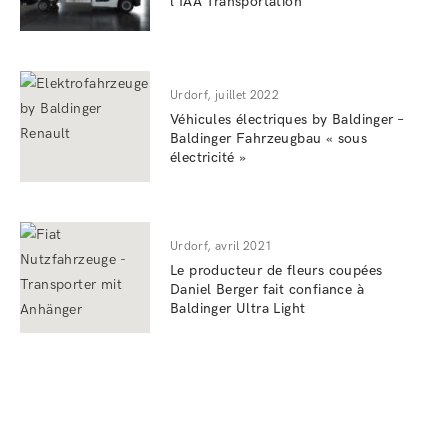
l’IAA Transportation
Urdorf, juillet 2022
Véhicules électriques by Baldinger –
Baldinger Fahrzeugbau « sous
électricité »
Urdorf, avril 2021
Le producteur de fleurs coupées
Daniel Berger fait confiance à
Baldinger Ultra Light