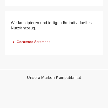
Wir konzipieren und fertigen Ihr individuelles
Nutzfahrzeug.
Gesamtes Sortiment
Unsere Marken-Kompatibilität