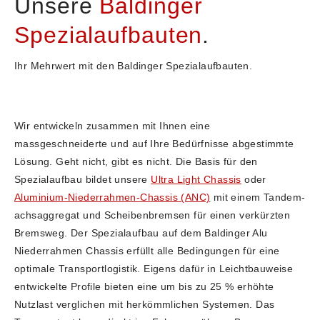
Unsere
Baldinger
Spezialaufbauten
.
Ihr Mehrwert mit den Baldinger Spezialaufbauten.
Wir entwickeln zusammen mit Ihnen eine
massgeschneiderte und auf Ihre Bedürfnisse abgestimmte
Lösung. Geht nicht, gibt es nicht. Die Basis für den
Spezialaufbau bildet unsere
Ultra Light Chassis
oder
Aluminium-Niederrahmen-Chassis (ANC)
mit einem Tandem-
achsaggregat und Scheibenbremsen für einen verkürzten
Bremsweg. Der Spezialaufbau auf dem Baldinger Alu
Niederrahmen Chassis erfüllt alle Bedingungen für eine
optimale Transportlogistik. Eigens dafür in Leichtbauweise
entwickelte Profile bieten eine um bis zu 25 % erhöhte
Nutzlast verglichen mit herkömmlichen Systemen. Das