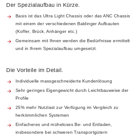
Der Spezialaufbau in Kürze.
Basis ist das Ultra Light Chassis oder das ANC Chassis
mit einem der verschiedenen Baldinger Aufbauten
(Koffer, Brück, Anhänger etc.)
Gemeinsam mit Ihnen werden die Bedürfnisse ermittelt
und in Ihrem Spezialaufbau umgesetzt.
Die Vorteile im Detail.
Individuelle massgeschneiderte Kundenlösung
Sehr geringes Eigengewicht durch Leichtbauweise der
Profile
25% mehr Nutzlast zur Verfügung im Vergleich zu
herkömmlichen Systemen
Einfacheres und müheloses Be- und Entladen,
insbesondere bei schweren Transportgütern