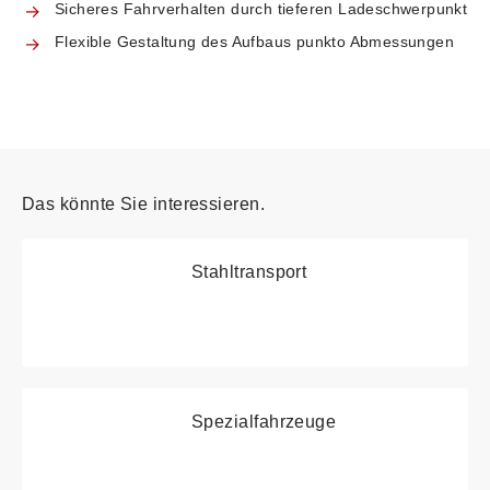
Sicheres Fahrverhalten durch tieferen Ladeschwerpunkt
Flexible Gestaltung des Aufbaus punkto Abmessungen
Das könnte Sie interessieren.
Stahltransport
Spezialfahrzeuge