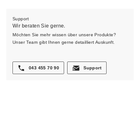
Support
Wir beraten Sie gerne.
Möchten Sie mehr wissen über unsere Produkte?
Unser Team gibt Ihnen gerne detailliert Auskunft.
043 455 70 90
Support