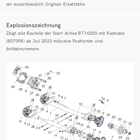
wir ausschliesslich Original-Ersatzteile.
Explosionszeichnung
Zeigt alle Bauteile der Starr-Achse BT16250 mit Radnabe
(807098) ab Juli 2023 inklusive Positionen und
Artikelnummern.