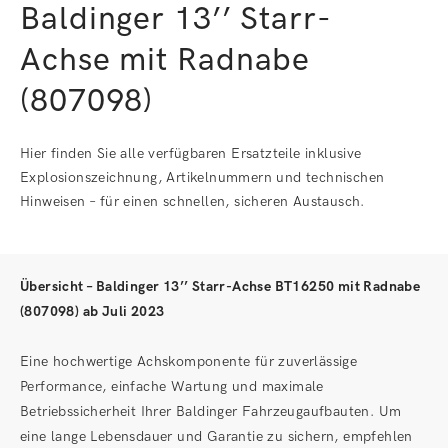
Baldinger 13’’ Starr-
Achse mit Radnabe
(807098)
Hier finden Sie alle verfügbaren Ersatzteile inklusive
Explosionszeichnung, Artikelnummern und technischen
Hinweisen – für einen schnellen, sicheren Austausch.
Übersicht – Baldinger 13’’ Starr-Achse BT16250 mit Radnabe
(807098) ab Juli 2023
Eine hochwertige Achskomponente für zuverlässige
Performance, einfache Wartung und maximale
Betriebssicherheit Ihrer Baldinger Fahrzeugaufbauten. Um
eine lange Lebensdauer und Garantie zu sichern, empfehlen