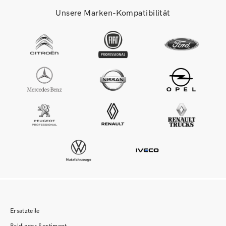
Unsere Marken-Kompatibilität
Ersatzteile