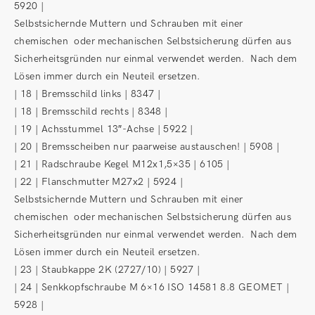
5920 |
Selbstsichernde Muttern und Schrauben mit einer
chemischen oder mechanischen Selbstsicherung dürfen aus
Sicherheitsgründen nur einmal verwendet werden. Nach dem
Lösen immer durch ein Neuteil ersetzen.
| 18 | Bremsschild links | 8347 |
| 18 | Bremsschild rechts | 8348 |
| 19 | Achsstummel 13″-Achse | 5922 |
| 20 | Bremsscheiben nur paarweise austauschen! | 5908 |
| 21 | Radschraube Kegel M12x1,5×35 | 6105 |
| 22 | Flanschmutter M27x2 | 5924 |
Selbstsichernde Muttern und Schrauben mit einer
chemischen oder mechanischen Selbstsicherung dürfen aus
Sicherheitsgründen nur einmal verwendet werden. Nach dem
Lösen immer durch ein Neuteil ersetzen.
| 23 | Staubkappe 2K (2727/10) | 5927 |
| 24 | Senkkopfschraube M 6×16 ISO 14581 8.8 GEOMET |
5928 |