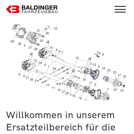
Toggle
Willkommen in unserem
Ersatzteilbereich für die