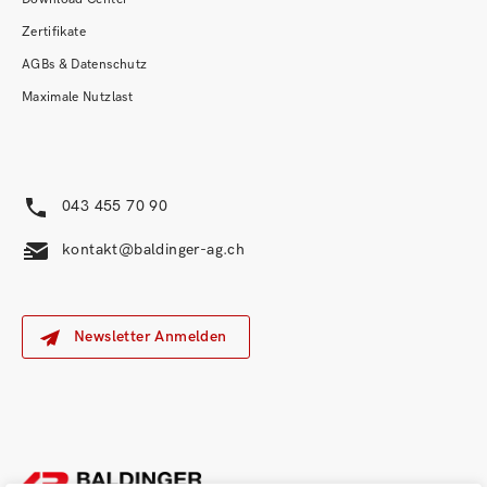
Zertifikate
AGBs & Datenschutz
Maximale Nutzlast
043 455 70 90
kontakt@baldinger-ag.ch
Newsletter Anmelden