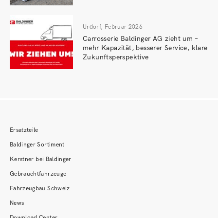
Urdorf, Februar 2026
Carrosserie Baldinger AG zieht um –
mehr Kapazität, besserer Service, klare
Zukunftsperspektive
Ersatzteile
Baldinger Sortiment
Kerstner bei Baldinger
Gebrauchtfahrzeuge
Fahrzeugbau Schweiz
News
Download Center