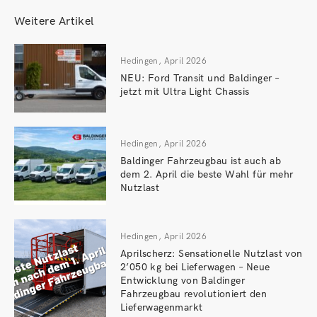
Weitere Artikel
Hedingen, April 2026
NEU: Ford Transit und Baldinger –
jetzt mit Ultra Light Chassis
Hedingen, April 2026
Baldinger Fahrzeugbau ist auch ab
dem 2. April die beste Wahl für mehr
Nutzlast
Hedingen, April 2026
Aprilscherz: Sensationelle Nutzlast von
2’050 kg bei Lieferwagen – Neue
Entwicklung von Baldinger
Fahrzeugbau revolutioniert den
Lieferwagenmarkt