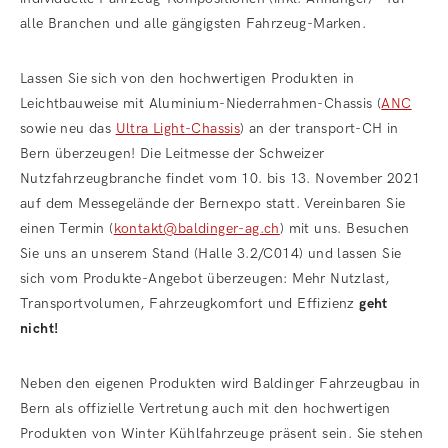
alle Branchen und alle gängigsten Fahrzeug-Marken.
Lassen Sie sich von den hochwertigen Produkten in
Leichtbauweise mit Aluminium-Niederrahmen-Chassis (
ANC
sowie neu das
Ultra Light-Chassis
) an der transport-CH in
Bern überzeugen! Die Leitmesse der Schweizer
Nutzfahrzeugbranche findet vom 10. bis 13. November 2021
auf dem Messegelände der Bernexpo statt. Vereinbaren Sie
einen Termin (
kontakt@baldinger-ag.ch
) mit uns. Besuchen
Sie uns an unserem Stand (Halle 3.2/C014) und lassen Sie
sich vom Produkte-Angebot überzeugen: Mehr Nutzlast,
Transportvolumen, Fahrzeugkomfort und Effizienz
geht
nicht!
Neben den eigenen Produkten wird Baldinger Fahrzeugbau in
Bern als offizielle Vertretung auch mit den hochwertigen
Produkten von Winter Kühlfahrzeuge präsent sein. Sie stehen