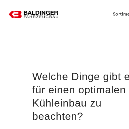
Sortim
Welche Dinge gibt 
für einen optimalen
Kühleinbau zu
beachten?