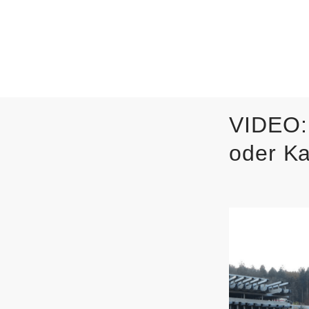
VIDEO:
oder Ka