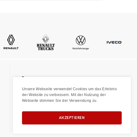
043 455 70 90
Unsere Webseite verwendet Cookies um das Erlebnis
kontakt@baldinger-ag.ch
der Website zu verbessern. Mit der Nutzung der
Webseite stimmen Sie der Verwendung zu.
Newsletter Anmelden
AKZEPTIEREN