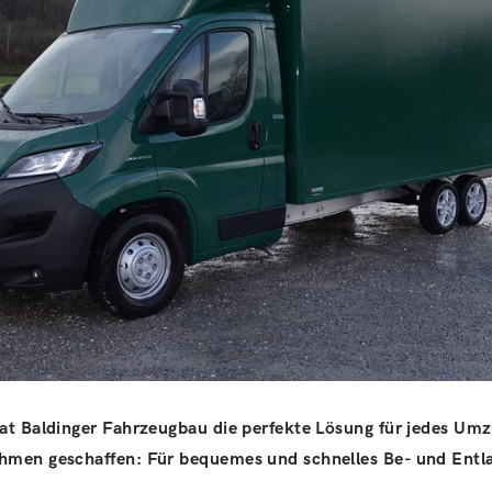
at Baldinger Fahrzeugbau die perfekte Lösung für jedes Um
men geschaffen: Für bequemes und schnelles Be- und Entl