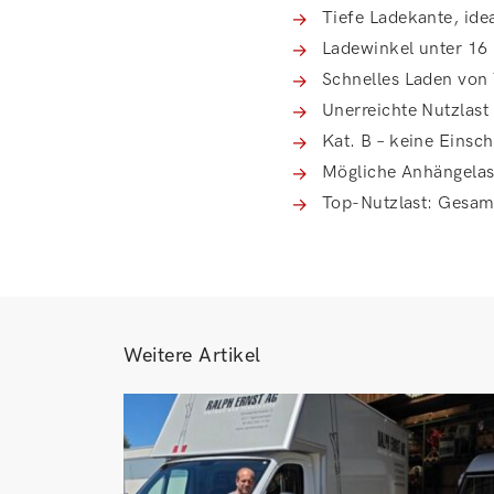
Tiefe Ladekante, ide
Ladewinkel unter 16
Schnelles Laden von
Unerreichte Nutzlas
Kat. B – keine Eins
Mögliche Anhängelas
Top-Nutzlast: Gesam
Weitere Artikel