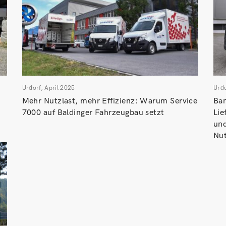
Urdorf, April 2025
Urdo
Mehr Nutzlast, mehr Effizienz: Warum Service
Ban
7000 auf Baldinger Fahrzeugbau setzt
Lie
und
Nut