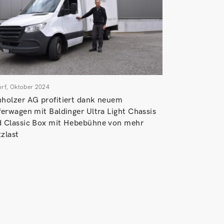
rf, Oktober 2024
holzer AG profitiert dank neuem
ferwagen mit Baldinger Ultra Light Chassis
 Classic Box mit Hebebühne von mehr
zlast