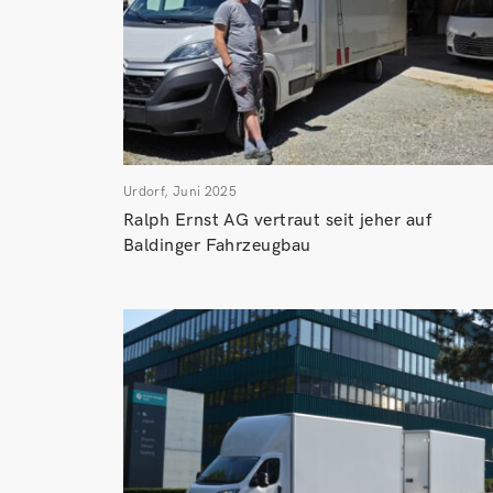
Urdorf, Juni 2025
Ralph Ernst AG vertraut seit jeher auf
Baldinger Fahrzeugbau